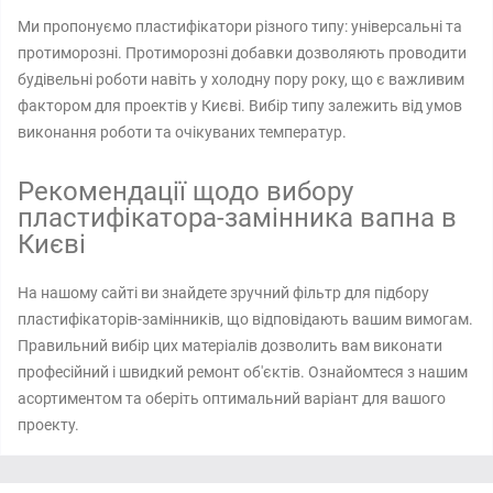
Ми пропонуємо пластифікатори різного типу: універсальні та
протиморозні. Протиморозні добавки дозволяють проводити
будівельні роботи навіть у холодну пору року, що є важливим
фактором для проектів у Києві. Вибір типу залежить від умов
виконання роботи та очікуваних температур.
Рекомендації щодо вибору
пластифікатора-замінника вапна в
Києві
На нашому сайті ви знайдете зручний фільтр для підбору
пластифікаторів-замінників, що відповідають вашим вимогам.
Правильний вибір цих матеріалів дозволить вам виконати
професійний і швидкий ремонт об'єктів. Ознайомтеся з нашим
асортиментом та оберіть оптимальний варіант для вашого
проекту.