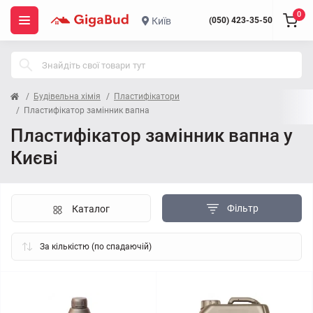
0
Київ
(050) 423-35-50
Будівельна хімія
Пластифікатори
Пластифікатор замінник вапна
Пластифікатор замінник вапна у
Києві
Фільтр
Каталог