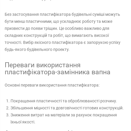
Без застосування пластифікатора будівельні суміші можуть
бути менш пластичними, що ускладнює роботу та може
призвести до появи тріщин. Це особливо важливо для
складних конструкцій та робіт, що вимагають високої
точності. Вибір якісного пластифікатора є запорукою успіху
будь-якого будівельного проекту.
Переваги використання
пластифікатора-замінника вапна
Основні переваги використання пластифікатора:
Покращення пластичності та оброблюваності розчину.
Збільшення міцності та довговічності готових конструкцій.
Зниження витрат на матеріали за рахунок покращення
їхньої якості.