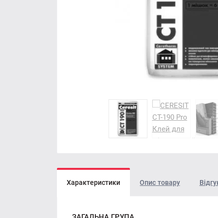
Характеристики
Опис товару
Відгу
ЗАГАЛЬНА ГРУПА