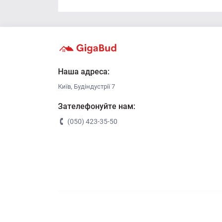
Наша адреса:
Київ, Будіндустрії 7
Зателефонуйте нам:
(050) 423-35-50