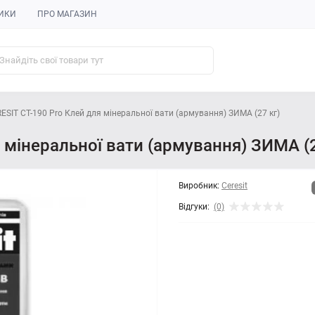
ИКИ
ПРО МАГАЗИН
ESIT CT-190 Pro Клей для мінеральної вати (армування) ЗИМА (27 кг)
 мінеральної вати (армування) ЗИМА (2
Виробник:
Ceresit
Відгуки:
(0)