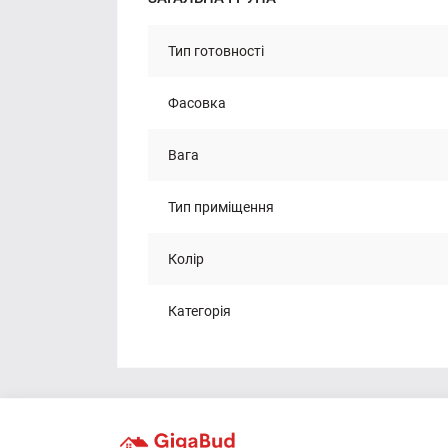
Тип готовності
Фасовка
Вага
Тип приміщення
Колір
Категорія