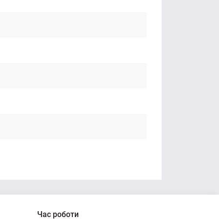
Час роботи