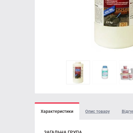
Характеристики
Опис товару
Відгу
ЗАГАЛЬНА ГРУПА