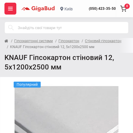
0
Київ
(050) 423-35-50
Гіпсокартонні системи
Гіпсокартон
Стіновий гіпсокартон
KNAUF Гіпсокартон стіновий 12, 5x1200x2500 мм
KNAUF Гіпсокартон стіновий 12,
5x1200x2500 мм
Популярний