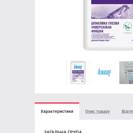
Характеристики
Опис товару
Відгу
ЗАГАЛЬНА ГРУПА