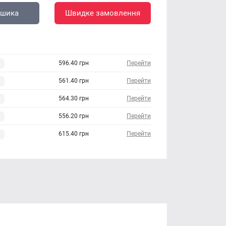
ошика
Швидке замовлення
596.40 грн
Перейти
561.40 грн
Перейти
564.30 грн
Перейти
556.20 грн
Перейти
615.40 грн
Перейти