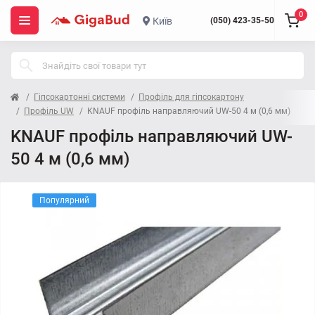
0
Київ
(050) 423-35-50
Гіпсокартонні системи
Профіль для гіпсокартону
Профіль UW
KNAUF профіль направляючий UW-50 4 м (0,6 мм)
KNAUF профіль направляючий UW-
50 4 м (0,6 мм)
Популярний