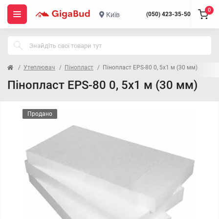
0
Київ
(050) 423-35-50
Утеплювач
Пінопласт
Пінопласт EPS-80 0, 5х1 м (30 мм)
Пінопласт EPS-80 0, 5х1 м (30 мм)
Продано