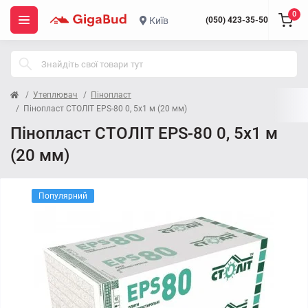
0
Київ
(050) 423-35-50
Утеплювач
Пінопласт
Пінопласт СТОЛІТ EPS-80 0, 5х1 м (20 мм)
Пінопласт СТОЛІТ EPS-80 0, 5х1 м
(20 мм)
Популярний