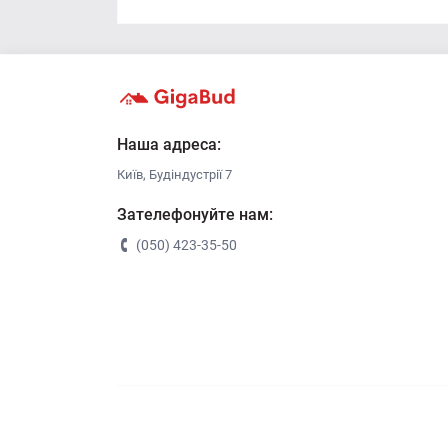
Наша адреса:
Київ, Будіндустрії 7
Зателефонуйте нам:
(050) 423-35-50