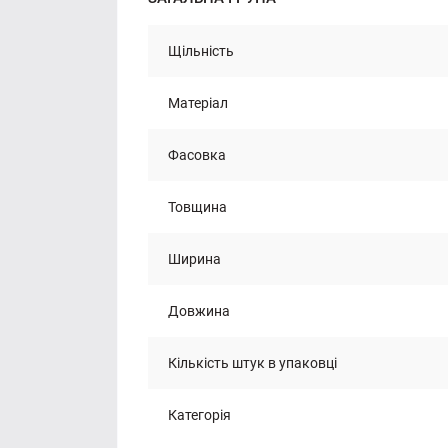
Щільність
Матеріал
Фасовка
Товщина
Ширина
Довжина
Кількість штук в упаковці
Категорія