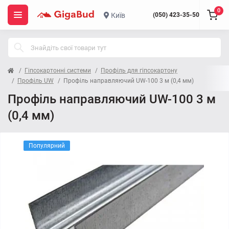
0
Київ
(050) 423-35-50
Гіпсокартонні системи
Профіль для гіпсокартону
Профіль UW
Профіль направляючий UW-100 3 м (0,4 мм)
Профіль направляючий UW-100 3 м
(0,4 мм)
Популярний