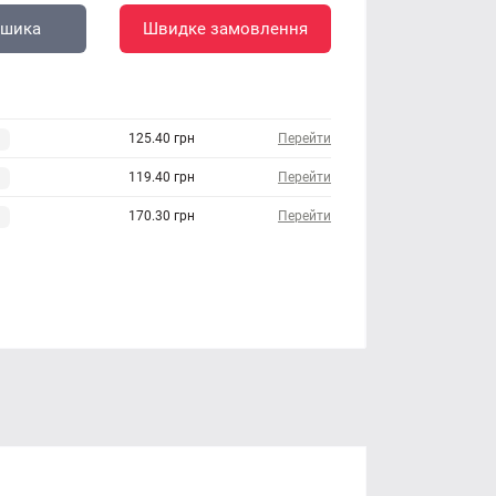
ошика
Швидке замовлення
125.40 грн
Перейти
119.40 грн
Перейти
170.30 грн
Перейти