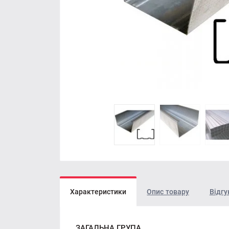
Характеристики
Опис товару
Відгу
ЗАГАЛЬНА ГРУПА