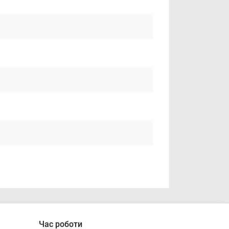
Час роботи