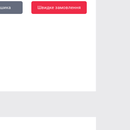
ошика
Швидке замовлення