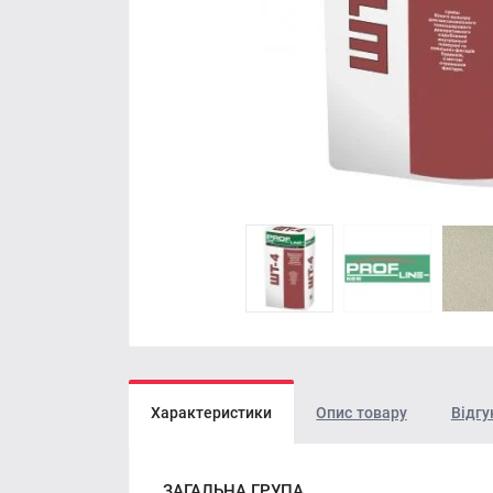
Характеристики
Опис товару
Відгу
ЗАГАЛЬНА ГРУПА