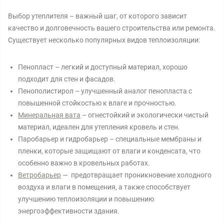
Выбор утеплителя – важный шаг, от которого зависит
качество и долговечность вашего строительства или ремонта.
Существует несколько популярных видов теплоизоляции:
Пенопласт – легкий и доступный материал, хорошо
подходит для стен и фасадов.
Пенополистирол – улучшенный аналог пенопласта с
повышенной стойкостью к влаге и прочностью.
Минеральная вата
– огнестойкий и экологически чистый
материал, идеален для утепления кровель и стен.
Паробарьер и гидробарьер – специальные мембраны и
пленки, которые защищают от влаги и конденсата, что
особенно важно в кровельных работах.
Ветробарьер
— предотвращает проникновение холодного
воздуха и влаги в помещения, а также способствует
улучшению теплоизоляции и повышению
энергоэффективности здания.