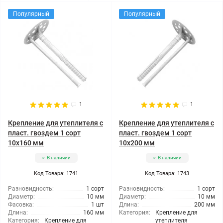
Популярный
Популярный
1
1
Крепление для утеплителя с
Крепление для утеплителя с
пласт. гвоздем 1 сорт
пласт. гвоздем 1 сорт
10x160 мм
10x200 мм
В наличии
В наличии
Код Товара: 1741
Код Товара: 1743
Разновидность:
1 сорт
Разновидность:
1 сорт
Диаметр:
10 мм
Диаметр:
10 мм
Фасовка:
1 шт
Длина:
200 мм
Длина:
160 мм
Категория:
Крепление для
Категория:
Крепление для
утеплителя