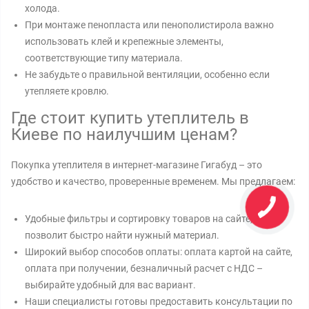
холода.
При монтаже пенопласта или пенополистирола важно
использовать клей и крепежные элементы,
соответствующие типу материала.
Не забудьте о правильной вентиляции, особенно если
утепляете кровлю.
Где стоит купить утеплитель в
Киеве по наилучшим ценам?
Покупка утеплителя в интернет-магазине Гигабуд – это
удобство и качество, проверенные временем. Мы предлагаем:
Удобные фильтры и сортировку товаров на сайте, что
позволит быстро найти нужный материал.
Широкий выбор способов оплаты: оплата картой на сайте,
оплата при получении, безналичный расчет с НДС –
выбирайте удобный для вас вариант.
Наши специалисты готовы предоставить консультации по