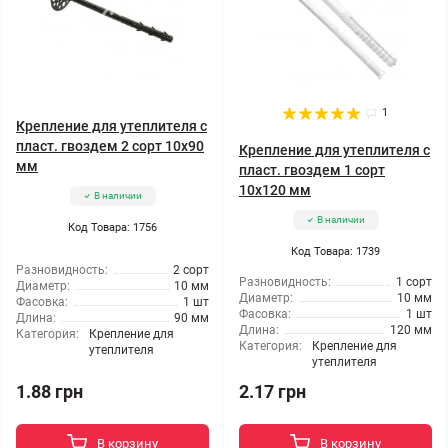
1
Крепление для утеплителя с
пласт. гвоздем 2 сорт 10x90
Крепление для утеплителя с
мм
пласт. гвоздем 1 сорт
10x120 мм
В наличии
В наличии
Код Товара: 1756
Код Товара: 1739
Разновидность:
2 сорт
Разновидность:
1 сорт
Диаметр:
10 мм
Диаметр:
10 мм
Фасовка:
1 шт
Фасовка:
1 шт
Длина:
90 мм
Длина:
120 мм
Категория:
Крепление для
Категория:
Крепление для
утеплителя
утеплителя
1.88 грн
2.17 грн
В корзину
В корзину