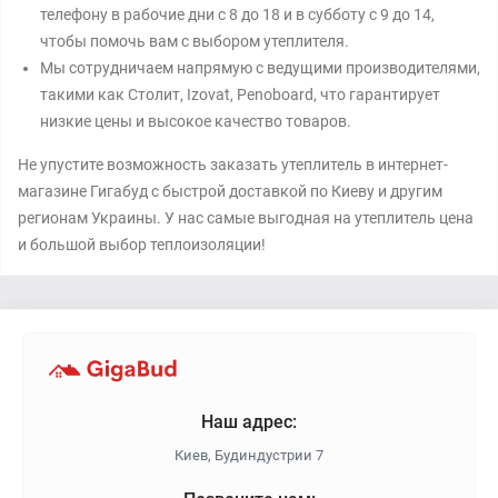
телефону в рабочие дни с 8 до 18 и в субботу с 9 до 14,
чтобы помочь вам с выбором утеплителя.
Мы сотрудничаем напрямую с ведущими производителями,
такими как Столит, Izovat, Penoboard, что гарантирует
низкие цены и высокое качество товаров.
Не упустите возможность заказать утеплитель в интернет-
магазине Гигабуд с быстрой доставкой по Киеву и другим
регионам Украины. У нас самые выгодная на утеплитель цена
и большой выбор теплоизоляции!
Наш адрес:
Киев, Будиндустрии 7