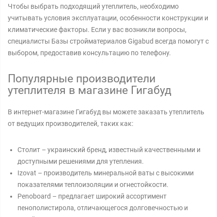
Чтобы выбрать подходящий утеплитель, необходимо
учитывать условия эксплуатации, особенности конструкции и
климатические факторы. Если у вас возникли вопросы,
специалисты Базы стройматериалов Gigabud всегда помогут с
выбором, предоставив консультацию по телефону.
Популярные производители
утеплителя в магазине Гигабуд
В интернет-магазине Гигабуд вы можете заказать утеплитель
от ведущих производителей, таких как:
Столит – украинский бренд, известный качественными и
доступными решениями для утепления.
Izovat – производитель минеральной ваты с высокими
показателями теплоизоляции и огнестойкости.
Penoboard – предлагает широкий ассортимент
пенополистирола, отличающегося долговечностью и