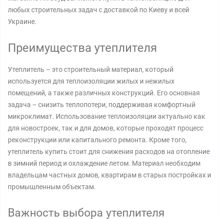
любых строительных задач с доставкой по Киеву и всей
Украине.
Преимущества утеплителя
Утеплитель – это строительный материал, который
используется для теплоизоляции жилых и нежилых
помещений, а также различных конструкций. Его основная
задача – снизить теплопотери, поддерживая комфортный
микроклимат. Использование теплоизоляции актуально как
для новостроек, так и для домов, которые проходят процесс
реконструкции или капитального ремонта. Кроме того,
утеплитель купить стоит для снижения расходов на отопление
в зимний период и охлаждение летом. Материал необходим
владельцам частных домов, квартирам в старых постройках и
промышленным объектам.
Важность выбора утеплителя