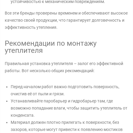
устойчивостью к механическим повреждениям.
Все эти бренды проверены временем и обеспечивают высокое
качество своей продукции, что гарантирует долговечность и
эффективность утепления.
Рекомендации по монтажу
утеплителя
Правильная установка утеплителя – залог его эффективной
работы. Вот несколько общих рекомендаций:
Перед началом работ важно подготовить поверхность,
очистив её от пыли и грязи.
Устанавливайте паробарьер и гидробарьер там, где
возможно попадание влаги, чтобы защитить утеплитель от
конденсата.
Материал должен плотно прилегать к поверхности, без
зазоров, которые могут привести к появлению мостиков