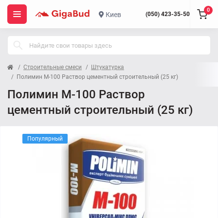
0
Киев
(050) 423-35-50
Строительные смеси
Штукатурка
Полимин М-100 Раствор цементный строительный (25 кг)
Полимин М-100 Раствор
цементный строительный (25 кг)
Популярный