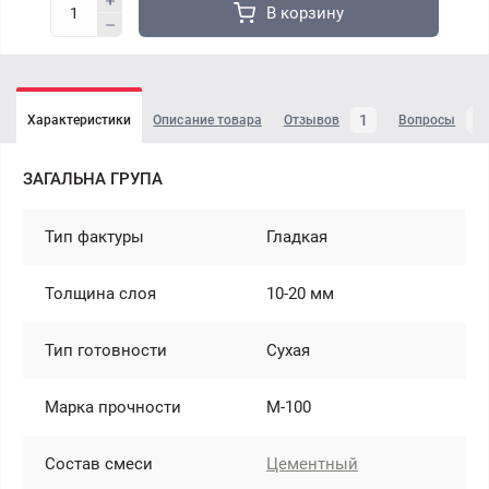
В корзину
1
4
Характеристики
Описание товара
Отзывов
Вопросы
ЗАГАЛЬНА ГРУПА
Тип фактуры
Гладкая
Толщина слоя
10-20 мм
Тип готовности
Сухая
Марка прочности
М-100
Состав смеси
Цементный