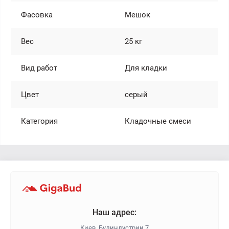
Фасовка
Мешок
Вес
25 кг
Вид работ
Для кладки
Цвет
серый
Категория
Кладочные смеси
Наш адрес:
Киев, Будиндустрии 7