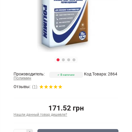
Производитель:
Код Товара:
2864
В наличии
Полимин
Отзывы:
(1)
171.52 грн
Нашли данный товар дешевле?