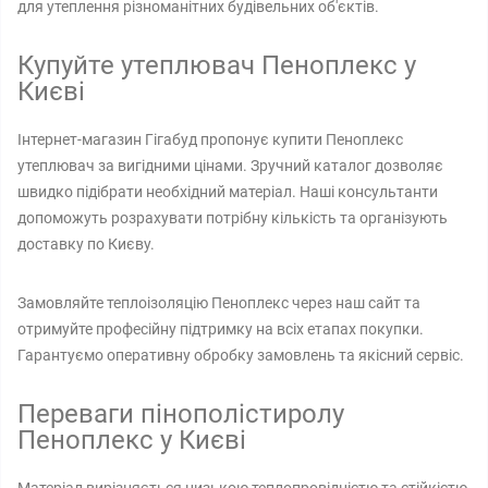
для утеплення різноманітних будівельних об'єктів.
Купуйте утеплювач Пеноплекс у
Києві
Інтернет-магазин Гігабуд пропонує купити Пеноплекс
утеплювач за вигідними цінами. Зручний каталог дозволяє
швидко підібрати необхідний матеріал. Наші консультанти
допоможуть розрахувати потрібну кількість та організують
доставку по Києву.
Замовляйте теплоізоляцію Пеноплекс через наш сайт та
отримуйте професійну підтримку на всіх етапах покупки.
Гарантуємо оперативну обробку замовлень та якісний сервіс.
Переваги пінополістиролу
Пеноплекс у Києві