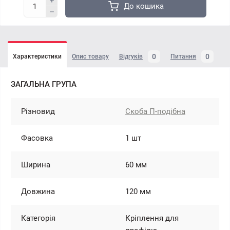
До кошика
0
0
Характеристики
Опис товару
Відгуків
Питання
ЗАГАЛЬНА ГРУПА
Різновид
Скоба П-подібна
Фасовка
1 шт
Ширина
60 мм
Довжина
120 мм
Категорія
Кріплення для