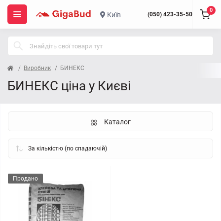
0
Київ
(050) 423-35-50
Виробник
БИНЕКС
БИНЕКС ціна у Києві
Каталог
Продано