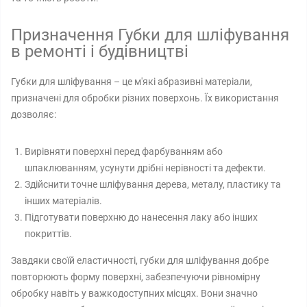
Призначення Губки для шліфування
в ремонті і будівництві
Губки для шліфування – це м'які абразивні матеріали,
призначені для обробки різних поверхонь. Їх використання
дозволяє:
Вирівняти поверхні перед фарбуванням або
шпаклюванням, усунути дрібні нерівності та дефекти.
Здійснити точне шліфування дерева, металу, пластику та
інших матеріалів.
Підготувати поверхню до нанесення лаку або інших
покриттів.
Завдяки своїй еластичності, губки для шліфування добре
повторюють форму поверхні, забезпечуючи рівномірну
обробку навіть у важкодоступних місцях. Вони значно