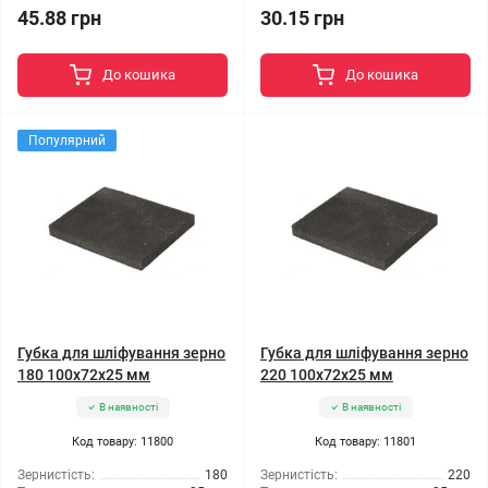
45.88 грн
30.15 грн
До кошика
До кошика
Популярний
Губка для шліфування зерно
Губка для шліфування зерно
180 100x72x25 мм
220 100x72x25 мм
В наявності
В наявності
Код товару: 11800
Код товару: 11801
Зернистість:
180
Зернистість:
220