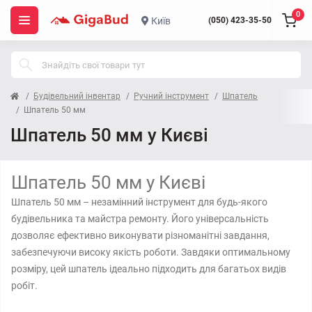
0
Київ
(050) 423-35-50
Будівельний інвентар
Ручний інструмент
Шпатель
Шпатель 50 мм
Шпатель 50 мм у Києві
Шпатель 50 мм у Києві
Шпатель 50 мм – незамінний інструмент для будь-якого
будівельника та майстра ремонту. Його універсальність
дозволяє ефективно виконувати різноманітні завдання,
забезпечуючи високу якість роботи. Завдяки оптимальному
розміру, цей шпатель ідеально підходить для багатьох видів
робіт.