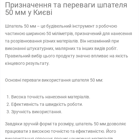
Призначення та переваги шпателя
50 мм у Києві
Шпатель 50 мм – це будівельний інструмент з робочою
частиною шириною 50 міліметрів, призначений для нанесення
та розрівнювання різних матеріалів. Він незамінний при
виконанні штукатурних, малярних та інших видів робіт.
Правильний вибір цього продукту значно впливає на якість
кінцевого результату.
Основні переваги використання шпателя 50 мм:
Висока точність нанесення матеріалів.
Ефективність та швидкість роботи.
Зручність використання.
Завдяки зручній формі та розміру, шпатель 50 мм дозволяє
працювати з високою точністю та ефективністю. Його
використання спрощує процес нанесення матеріалів,