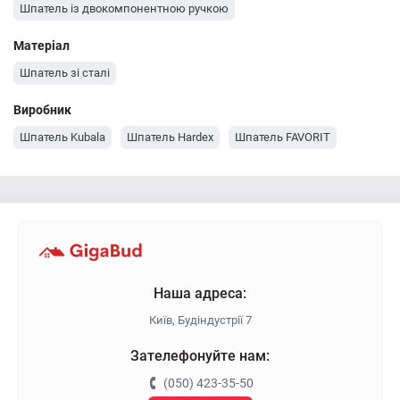
Шпатель із двокомпонентною ручкою
Матеріал
Шпатель зі сталі
Виробник
Шпатель Kubala
Шпатель Hardex
Шпатель FAVORIT
Наша адреса:
Київ, Будіндустрії 7
Зателефонуйте нам:
(050) 423-35-50