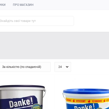
ИКИ
ПРО МАГАЗИН