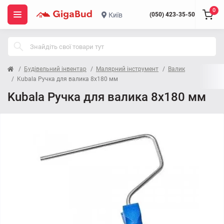
0
Київ
(050) 423-35-50
Будівельний інвентар
Малярний інструмент
Валик
Kubala Ручка для валика 8x180 мм
Kubala Ручка для валика 8x180 мм