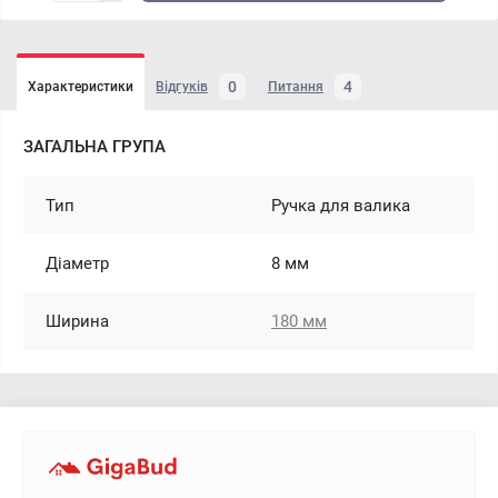
0
4
Характеристики
Відгуків
Питання
ЗАГАЛЬНА ГРУПА
Тип
Ручка для валика
Діаметр
8 мм
Ширина
180 мм