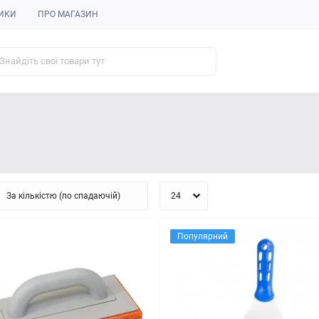
ИКИ
ПРО МАГАЗИН
Популярний