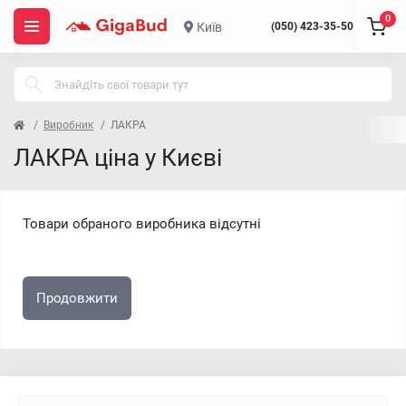
0
Київ
(050) 423-35-50
Виробник
ЛАКРА
ЛАКРА ціна у Києві
Товари обраного виробника відсутні
Продовжити