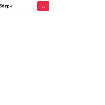
58 грн