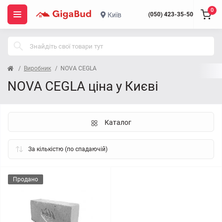
0
Київ
(050) 423-35-50
Виробник
NOVA CEGLA
NOVA CEGLA ціна у Києві
Каталог
Продано