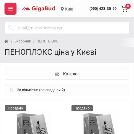
0
Київ
(050) 423-35-50
Виробник
ПЕНОПЛЭКС
ПЕНОПЛЭКС ціна у Києві
Каталог
Продано
Продано