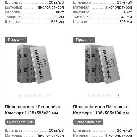
Щільність:
20 кг/м3
Щільність:
20 кг/м3
Матеріал:
Пінополістирол
Матеріал:
Пінополістирол
Фасовка:
Лист
Фасовка:
Лист
Товщина:
50 мм
Товщина:
40 мм
Ширина:
585 мм
Ширина:
585 мм
Продано
Продано
0
0
Пінополістирол Пеноплекс
Пінополістирол Пеноплекс
Комфорт 1185x585x20 мм
Комфорт 1185x585x100 мм
Немає в наявності
Немає в наявності
Щільність:
20 кг/м3
Щільність:
20 кг/м3
Матеріал:
Пінополістирол
Матеріал:
Пінополістирол