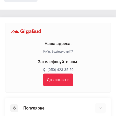
Наша адреса:
Київ, Будіндустрії 7
Зателефонуйте нам:
(050) 423-35-50
До контактів
Популярне