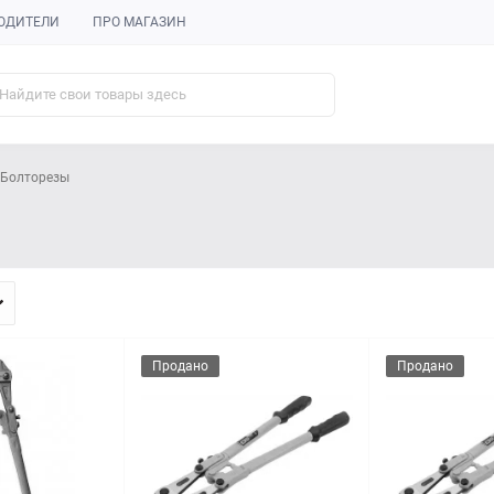
ОДИТЕЛИ
ПРО МАГАЗИН
Болторезы
Продано
Продано