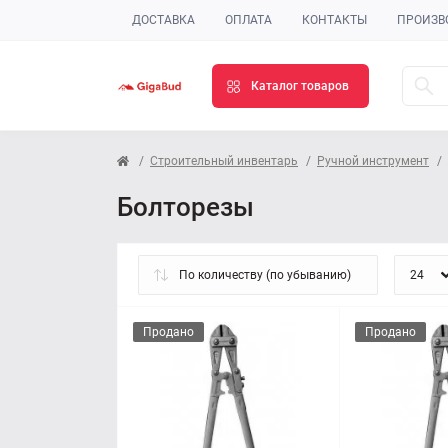
ДОСТАВКА
ОПЛАТА
КОНТАКТЫ
ПРОИЗВ
Каталог товаров
Строительный инвентарь
Ручной инструмент
Болторезы
Продано
Продано