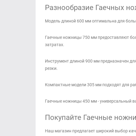
Разнообразие Гаечных нож
Модель длиной 600 мм оптимальна для больш
Гаечные ножницы 750 мм предоставляют бол
затратах.
Инструмент длиной 900 мм предназначен дл
резки.
Компактные модели 305 мм подходят для ра
Гаечные ножницы 450 мм - универсальный в
Покупайте Гаечные ножниц
Наш магазин предлагает широкий выбор кач