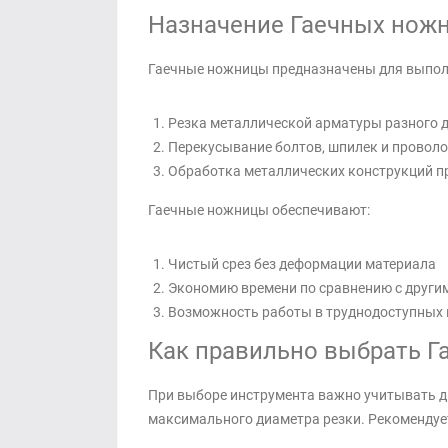
Назначение Гаечных ножн
Гаечные ножницы предназначены для выпол
Резка металлической арматуры разного 
Перекусывание болтов, шпилек и провол
Обработка металлических конструкций п
Гаечные ножницы обеспечивают:
Чистый срез без деформации материала
Экономию времени по сравнению с други
Возможность работы в труднодоступных 
Как правильно выбрать Г
При выборе инструмента важно учитывать ди
максимального диаметра резки. Рекомендует