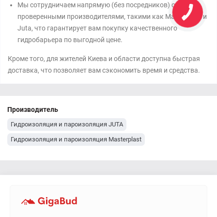
Мы сотрудничаем напрямую (без посредников) с
проверенными производителями, такими как Masterplast и
Juta, что гарантирует вам покупку качественного
гидробарьера по выгодной цене.
Кроме того, для жителей Киева и области доступна быстрая
доставка, что позволяет вам сэкономить время и средства.
Производитель
Гидроизоляция и пароизоляция JUTA
Гидроизоляция и пароизоляция Masterplast