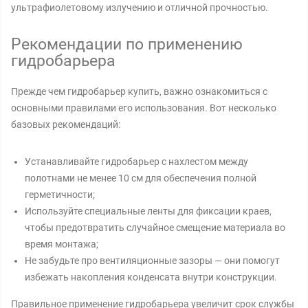
ультрафиолетовому излучению и отличной прочностью.
Рекомендации по применению
гидробарьера
Прежде чем гидробарьер купить, важно ознакомиться с
основными правилами его использования. Вот несколько
базовых рекомендаций:
Устанавливайте гидробарьер с нахлестом между
полотнами не менее 10 см для обеспечения полной
герметичности;
Используйте специальные ленты для фиксации краев,
чтобы предотвратить случайное смещение материала во
время монтажа;
Не забудьте про вентиляционные зазоры — они помогут
избежать накопления конденсата внутри конструкции.
Правильное применение гидробарьера увеличит срок службы