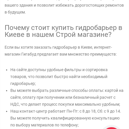
вашего здания и позволит избежать дорогостоящих ремонтов
в будущем.
Почему стоит купить гидробарьер в
Киеве в нашем Строй магазине?
Если вы хотите заказать гидробарьер в Киеве, интернет-
магазин Гигабуд предлагает вам множество преимуществ:
На сайте доступны удобные фильтры и сортировка
товаров, что позволит быстро найти необходимый
гидробарьер;
Вы можете выбрать различные способы оплаты: картой на
сайте, оплату при получении или безналичный расчет с
НДС, что делает процесс покупки максимально удобным;
Наш контакт-центр работает Пн-Пт: с 8 до 18, Сб: с 9 до 14.
Вы можете получить квалифицированную консультацию
по выбору материалов по телефону;