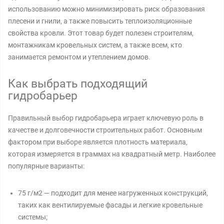
использованию можно минимизировать риск образования
плесени и гнили, а также повысить теплоизоляционные
свойства кровли. Этот товар будет полезен строителям,
монтажникам кровельных систем, а также всем, кто
занимается ремонтом и утеплением домов.
Как выбрать подходящий
гидробарьер
Правильный выбор гидробарьера играет ключевую роль в
качестве и долговечности строительных работ. Основным
фактором при выборе является плотность материала,
которая измеряется в граммах на квадратный метр. Наиболее
популярные варианты:
75 г/м2 — подходит для менее нагруженных конструкций,
таких как вентилируемые фасады и легкие кровельные
системы;