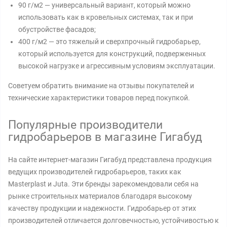
90 г/м2 — универсальный вариант, который можно
использовать как в кровельных системах, так и при
обустройстве фасадов;
400 г/м2 — это тяжелый и сверхпрочный гидробарьер,
который используется для конструкций, подверженных
высокой нагрузке и агрессивным условиям эксплуатации.
Советуем обратить внимание на отзывы покупателей и
технические характеристики товаров перед покупкой.
Популярные производители
гидробарьеров в магазине Гигабуд
На сайте интернет-магазин Гигабуд представлена продукция
ведущих производителей гидробарьеров, таких как
Masterplast и Juta. Эти бренды зарекомендовали себя на
рынке строительных материалов благодаря высокому
качеству продукции и надежности. Гидробарьер от этих
производителей отличается долговечностью, устойчивостью к