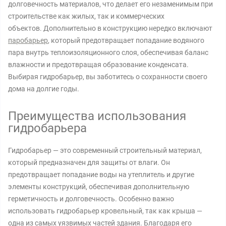
долговечность материалов, что делает его незаменимым при
строительстве как жилых, так и коммерческих
объектов. Дополнительно в конструкцию нередко включают
паробарьер
, который предотвращает попадание водяного
пара внутрь теплоизоляционного слоя, обеспечивая баланс
влажности и предотвращая образование конденсата.
Выбирая гидробарьер, вы заботитесь о сохранности своего
дома на долгие годы.
Преимущества использования
гидробарьера
Гидробарьер — это современный строительный материал,
который предназначен для защиты от влаги. Он
предотвращает попадание воды на утеплитель и другие
элементы конструкций, обеспечивая дополнительную
герметичность и долговечность. Особенно важно
использовать гидробарьер кровельный, так как крыша —
одна из самых уязвимых частей здания. Благодаря его