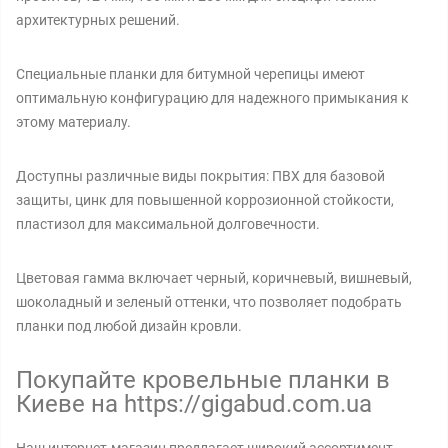
архитектурных решений.
Специальные планки для битумной черепицы имеют
оптимальную конфигурацию для надежного примыкания к
этому материалу.
Доступны различные виды покрытия: ПВХ для базовой
защиты, цинк для повышенной коррозионной стойкости,
пластизол для максимальной долговечности.
Цветовая гамма включает черный, коричневый, вишневый,
шоколадный и зеленый оттенки, что позволяет подобрать
планки под любой дизайн кровли.
Покупайте кровельные планки в
Киеве на https://gigabud.com.ua