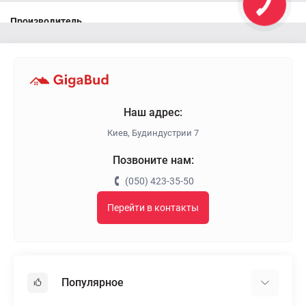
Производитель
Кровельные планки Технониколь
Наш адрес:
Киев, Будиндустрии 7
Позвоните нам:
(050) 423-35-50
Перейти в контакты
Популярное