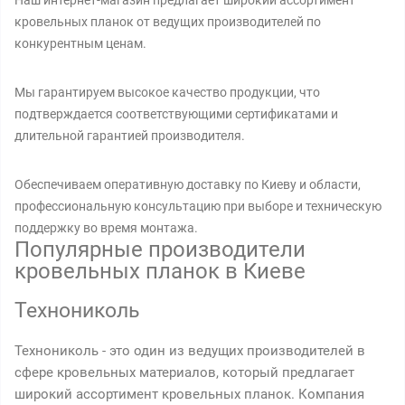
Наш интернет-магазин предлагает широкий ассортимент
кровельных планок от ведущих производителей по
конкурентным ценам.
Мы гарантируем высокое качество продукции, что
подтверждается соответствующими сертификатами и
длительной гарантией производителя.
Обеспечиваем оперативную доставку по Киеву и области,
профессиональную консультацию при выборе и техническую
поддержку во время монтажа.
Популярные производители
кровельных планок в Киеве
Технониколь
Технониколь - это один из ведущих производителей в
сфере кровельных материалов, который предлагает
широкий ассортимент кровельных планок. Компания