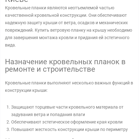
Кровельные планки являются неотъемлемой частью
качественной кровельной конструкции. Они обеспечивают
надежную защиту крыши от ветра, осадков и механических
повреждений. Купить ветровую планку на крышу необходимо
для завершения монтажа кровли и придания ей эстетичного
вида.
Назначение кровельных планок в
ремонте и строительстве
Кровельные планки выполняют несколько важных функций в
конструкции крыши:
Защищают торцевые части кровельного материала от
задувания ветра и попадания влаги
Обеспечивают эстетическое оформление края кровли
Повышают жесткость конструкции крыши по периметру