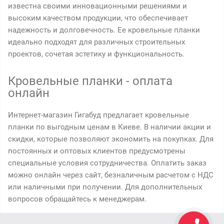
известна своими инновационными решениями и
высоким качеством продукции, что обеспечивает
надежность и долговечность. Ее кровельные планки
идеально подходят для различных строительных
проектов, сочетая эстетику и функциональность.
Кровельные планки - оплата
онлайн
Интернет-магазин Гигабуд предлагает кровельные
планки по выгодным ценам в Киеве. В наличии акции и
скидки, которые позволяют экономить на покупках. Для
постоянных и оптовых клиентов предусмотрены
специальные условия сотрудничества. Оплатить заказ
можно онлайн через сайт, безналичным расчетом с НДС
или наличными при получении. Для дополнительных
вопросов обращайтесь к менеджерам.