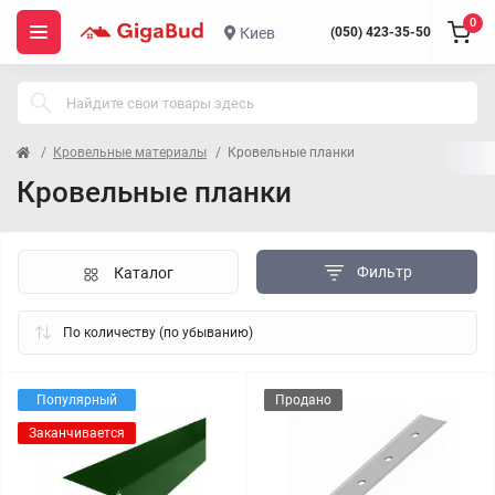
0
Киев
(050) 423-35-50
Кровельные материалы
Кровельные планки
Кровельные планки
Фильтр
Каталог
Популярный
Продано
Заканчивается