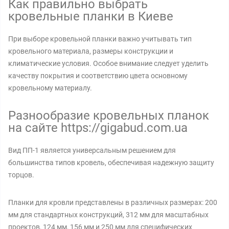
Как правильно выбрать
кровельные планки в Киеве
При выборе кровельной планки важно учитывать тип
кровельного материала, размеры конструкции и
климатические условия. Особое внимание следует уделить
качеству покрытия и соответствию цвета основному
кровельному материалу.
Разнообразие кровельных планок
на сайте https://gigabud.com.ua
Вид ПП-1 является универсальным решением для
большинства типов кровель, обеспечивая надежную защиту
торцов.
Планки для кровли представлены в различных размерах: 200
мм для стандартных конструкций, 312 мм для масштабных
проектов, 124 мм, 156 мм и 250 мм для специфических