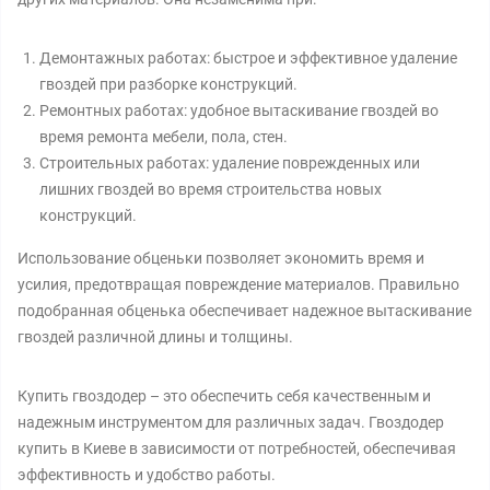
Демонтажных работах: быстрое и эффективное удаление
гвоздей при разборке конструкций.
Ремонтных работах: удобное вытаскивание гвоздей во
время ремонта мебели, пола, стен.
Строительных работах: удаление поврежденных или
лишних гвоздей во время строительства новых
конструкций.
Использование обценьки позволяет экономить время и
усилия, предотвращая повреждение материалов. Правильно
подобранная обценька обеспечивает надежное вытаскивание
гвоздей различной длины и толщины.
Купить гвоздодер – это обеспечить себя качественным и
надежным инструментом для различных задач. Гвоздодер
купить в Киеве в зависимости от потребностей, обеспечивая
эффективность и удобство работы.