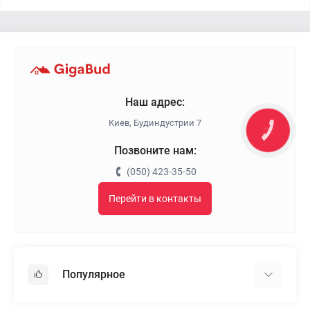
Наш адрес:
Киев, Будиндустрии 7
КНОПКА
ЗВ'ЯЗКУ
Позвоните нам:
(050) 423-35-50
Перейти в контакты
Популярное