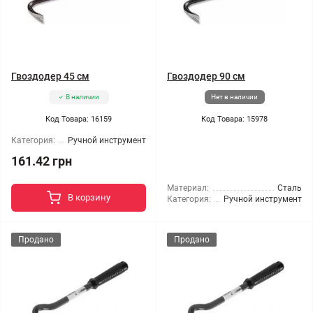
Гвоздодер 45 см
Гвоздодер 90 см
В наличии
Нет в наличии
Код Товара: 16159
Код Товара: 15978
Категория:
Ручной инструмент
161.42 грн
Материал:
Сталь
В корзину
Категория:
Ручной инструмент
Продано
Продано