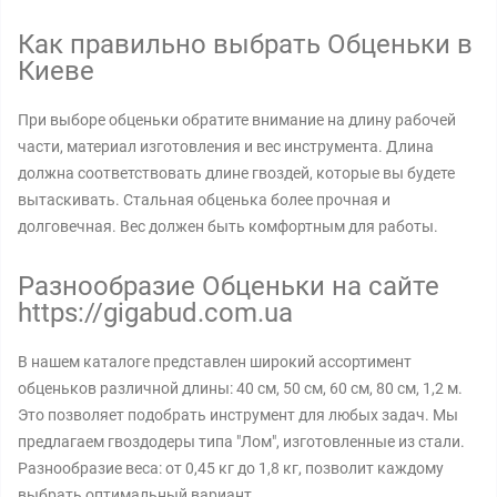
Как правильно выбрать Обценьки в
Киеве
При выборе обценьки обратите внимание на длину рабочей
части, материал изготовления и вес инструмента. Длина
должна соответствовать длине гвоздей, которые вы будете
вытаскивать. Стальная обценька более прочная и
долговечная. Вес должен быть комфортным для работы.
Разнообразие Обценьки на сайте
https://gigabud.com.ua
В нашем каталоге представлен широкий ассортимент
обценьков различной длины: 40 см, 50 см, 60 см, 80 см, 1,2 м.
Это позволяет подобрать инструмент для любых задач. Мы
предлагаем гвоздодеры типа "Лом", изготовленные из стали.
Разнообразие веса: от 0,45 кг до 1,8 кг, позволит каждому
выбрать оптимальный вариант.