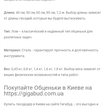
Длина:
40 см, 50 см, 60 см, 80 см, 1,2 м. Выбор длины зависит
от длины гвоздей, которые вы будете вытаскивать.
Тип:
Лом – классический и надежный тип обценьки для
различных задач.
Материал:
Сталь - гарантирует прочность и долговечность
инструмента.
Вес:
0,45 кг, 0,8 кг, 1,4 кг, 1,6 кг, 1,8 кг. Выбор веса зависит от
ваших физических возможностей и типа работ.
Покупайте Обценьки в Киеве на
https://gigabud.com.ua
Купить гвоздодер в Киеве на сайте Гигабуд – это выгодно и