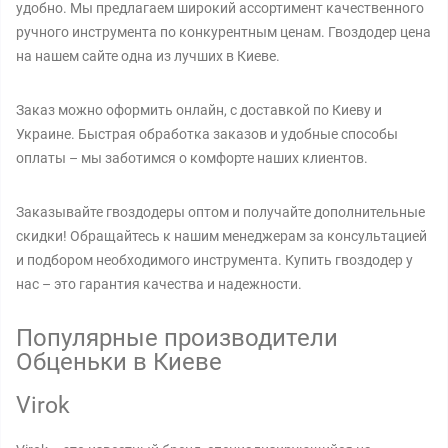
удобно. Мы предлагаем широкий ассортимент качественного
ручного инструмента по конкурентным ценам. Гвоздодер цена
на нашем сайте одна из лучших в Киеве.
Заказ можно оформить онлайн, с доставкой по Киеву и
Украине. Быстрая обработка заказов и удобные способы
оплаты – мы заботимся о комфорте наших клиентов.
Заказывайте гвоздодеры оптом и получайте дополнительные
скидки! Обращайтесь к нашим менеджерам за консультацией
и подбором необходимого инструмента. Купить гвоздодер у
нас – это гарантия качества и надежности.
Популярные производители
Обценьки в Киеве
Virok