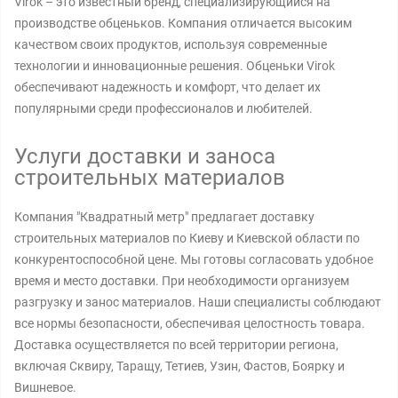
Virok – это известный бренд, специализирующийся на
производстве обценьков. Компания отличается высоким
качеством своих продуктов, используя современные
технологии и инновационные решения. Обценьки Virok
обеспечивают надежность и комфорт, что делает их
популярными среди профессионалов и любителей.
Услуги доставки и заноса
строительных материалов
Компания "Квадратный метр" предлагает доставку
строительных материалов по Киеву и Киевской области по
конкурентоспособной цене. Мы готовы согласовать удобное
время и место доставки. При необходимости организуем
разгрузку и занос материалов. Наши специалисты соблюдают
все нормы безопасности, обеспечивая целостность товара.
Доставка осуществляется по всей территории региона,
включая Сквиру, Таращу, Тетиев, Узин, Фастов, Боярку и
Вишневое.