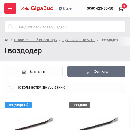
0
Киев
(050) 423-35-50
Строительный инвентарь
Ручной инструмент
Гвоздодер
Гвоздодер
Фильтр
Каталог
Популярный
Продано