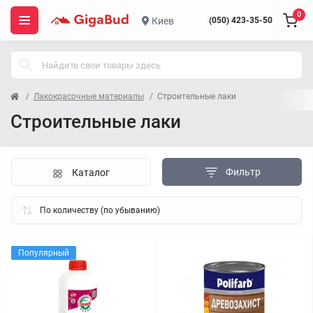
0
Киев
(050) 423-35-50
Лакокрасочные материалы
Строительные лаки
Строительные лаки
Фильтр
Каталог
Популярный