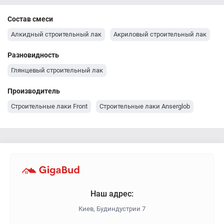
Состав смеси
Алкидный строительный лак
Акриловый строительный лак
Разновидность
Глянцевый строительный лак
Производитель
Строительные лаки Front
Строительные лаки Anserglob
Наш адрес:
Киев, Будиндустрии 7