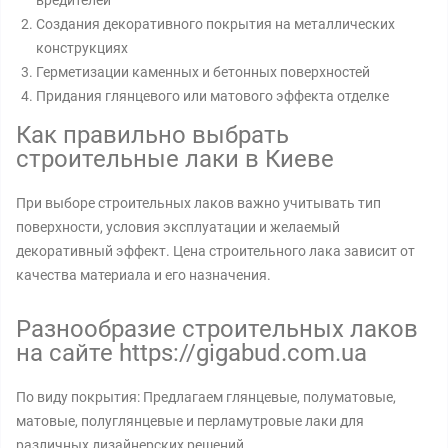
вредителей
Создания декоративного покрытия на металлических
конструкциях
Герметизации каменных и бетонных поверхностей
Придания глянцевого или матового эффекта отделке
Как правильно выбрать
строительные лаки в Киеве
При выборе строительных лаков важно учитывать тип
поверхности, условия эксплуатации и желаемый
декоративный эффект. Цена строительного лака зависит от
качества материала и его назначения.
Разнообразие строительных лаков
на сайте https://gigabud.com.ua
По виду покрытия: Предлагаем глянцевые, полуматовые,
матовые, полуглянцевые и перламутровые лаки для
различных дизайнерских решений.