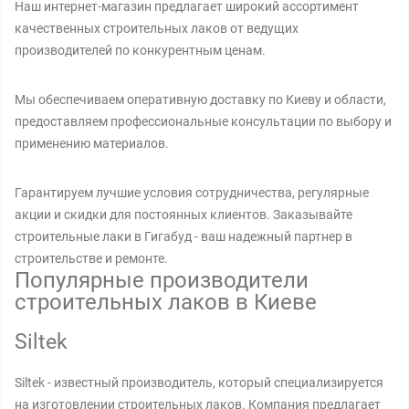
Наш интернет-магазин предлагает широкий ассортимент
качественных строительных лаков от ведущих
производителей по конкурентным ценам.
Мы обеспечиваем оперативную доставку по Киеву и области,
предоставляем профессиональные консультации по выбору и
применению материалов.
Гарантируем лучшие условия сотрудничества, регулярные
акции и скидки для постоянных клиентов. Заказывайте
строительные лаки в Гигабуд - ваш надежный партнер в
строительстве и ремонте.
Популярные производители
строительных лаков в Киеве
Siltek
Siltek - известный производитель, который специализируется
на изготовлении строительных лаков. Компания предлагает