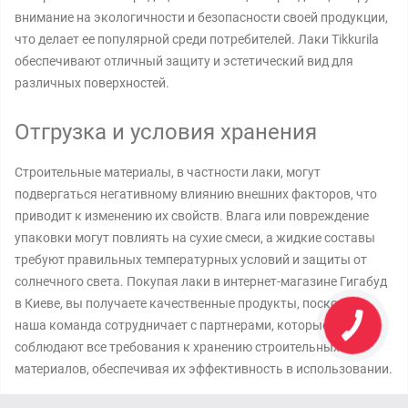
внимание на экологичности и безопасности своей продукции,
что делает ее популярной среди потребителей. Лаки Tikkurila
обеспечивают отличный защиту и эстетический вид для
различных поверхностей.
Отгрузка и условия хранения
Строительные материалы, в частности лаки, могут
подвергаться негативному влиянию внешних факторов, что
приводит к изменению их свойств. Влага или повреждение
упаковки могут повлиять на сухие смеси, а жидкие составы
требуют правильных температурных условий и защиты от
солнечного света. Покупая лаки в интернет-магазине Гигабуд
в Киеве, вы получаете качественные продукты, поскольку
наша команда сотрудничает с партнерами, которые
соблюдают все требования к хранению строительных
материалов, обеспечивая их эффективность в использовании.