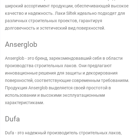
широкий ассортимент продукции, обеспечивающей высокое
качество и надежность. Лаки Siltek идеально подходят для
различных строительных проектов, гарантируя
долговечность и эстетический вид поверхностей.
Anserglob
Anserglob - это бренд, зарекомендовавший себя в области
производства строительных лаков. Они предлагают
инновационные решения для защиты и декорирования
поверхностей, соответствующие современным требованиям.
Продукция Anserglob выделяется своей простотой в
использовании и высокими эксплуатационными
характеристиками.
Dufa
Dufa - это надежный производитель строительных лаков,