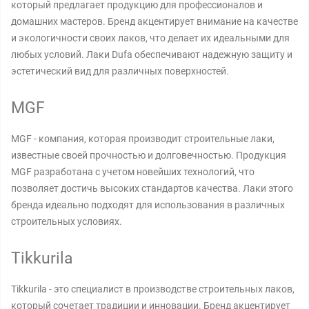
который предлагает продукцию для профессионалов и
домашних мастеров. Бренд акцентирует внимание на качестве
и экологичности своих лаков, что делает их идеальными для
любых условий. Лаки Dufa обеспечивают надежную защиту и
эстетический вид для различных поверхностей.
MGF
MGF - компания, которая производит строительные лаки,
известные своей прочностью и долговечностью. Продукция
MGF разработана с учетом новейших технологий, что
позволяет достичь высоких стандартов качества. Лаки этого
бренда идеально подходят для использования в различных
строительных условиях.
Tikkurila
Tikkurila - это специалист в производстве строительных лаков,
который сочетает традиции и инновации. Бренд акцентирует