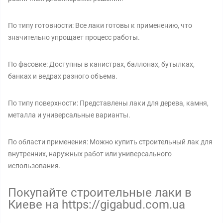
По типу готовности: Все лаки готовы к применению, что
значительно упрощает процесс работы.
По фасовке: Доступны в канистрах, баллонах, бутылках,
банках и ведрах разного объема.
По типу поверхности: Представлены лаки для дерева, камня,
металла и универсальные варианты.
По области применения: Можно купить строительный лак для
внутренних, наружных работ или универсального
использования.
Покупайте строительные лаки в
Киеве на https://gigabud.com.ua