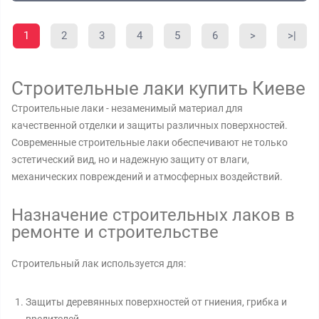
1
2
3
4
5
6
>
>|
Строительные лаки купить Киеве
Строительные лаки - незаменимый материал для
качественной отделки и защиты различных поверхностей.
Современные строительные лаки обеспечивают не только
эстетический вид, но и надежную защиту от влаги,
механических повреждений и атмосферных воздействий.
Назначение строительных лаков в
ремонте и строительстве
Строительный лак используется для:
Защиты деревянных поверхностей от гниения, грибка и