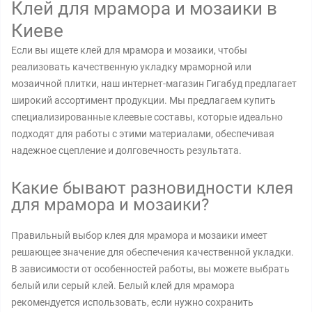
Клей для мрамора и мозаики в
Киеве
Если вы ищете клей для мрамора и мозаики, чтобы
реализовать качественную укладку мраморной или
мозаичной плитки, наш интернет-магазин Гигабуд предлагает
широкий ассортимент продукции. Мы предлагаем купить
специализированные клеевые составы, которые идеально
подходят для работы с этими материалами, обеспечивая
надежное сцепление и долговечность результата.
Какие бывают разновидности клея
для мрамора и мозаики?
Правильный выбор клея для мрамора и мозаики имеет
решающее значение для обеспечения качественной укладки.
В зависимости от особенностей работы, вы можете выбрать
белый или серый клей. Белый клей для мрамора
рекомендуется использовать, если нужно сохранить