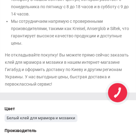
понедельника по пятницу с 8 до 18 часов и в субботу с 9 до
14 часов.
Мы сотрудничаем напрямую с проверенными
производителями, такими как Kreisel, Anserglob и Siltek, что
гарантирует высокое качество продукции и доступные
цены.
Не откладывайте покупку! Вы можете прямо сейчас заказать
клей для мрамора и мозаики в нашем интернет-магазине
Гигабуд и оформить доставку по Киеву и другим регионам
Украины. У нас выгодные цены, быстрая доставка и
первоклассный сервис!
Цвет
Белый клей для мрамора и мозаики
Производитель