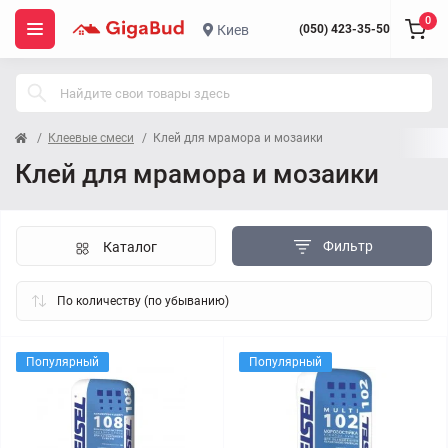
0
Киев
(050) 423-35-50
Клеевые смеси
Клей для мрамора и мозаики
Клей для мрамора и мозаики
Фильтр
Каталог
Популярный
Популярный