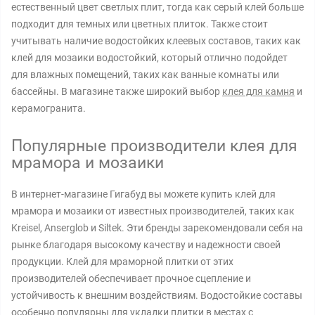
естественный цвет светлых плит, тогда как серый клей больше
подходит для темных или цветных плиток. Также стоит
учитывать наличие водостойких клеевых составов, таких как
клей для мозаики водостойкий, который отлично подойдет
для влажных помещений, таких как ванные комнаты или
бассейны. В магазине также широкий выбор
клея для камня
и
керамогранита.
Популярные производители клея для
мрамора и мозаики
В интернет-магазине Гигабуд вы можете купить клей для
мрамора и мозаики от известных производителей, таких как
Kreisel, Anserglob и Siltek. Эти бренды зарекомендовали себя на
рынке благодаря высокому качеству и надежности своей
продукции. Клей для мраморной плитки от этих
производителей обеспечивает прочное сцепление и
устойчивость к внешним воздействиям. Водостойкие составы
особенно популярны для укладки плитки в местах с