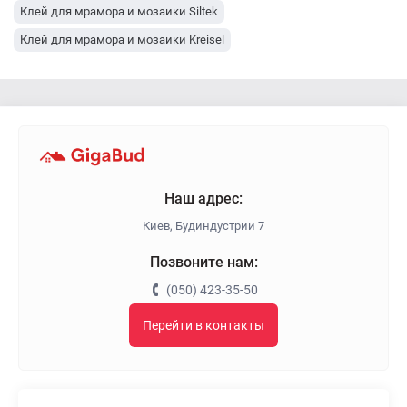
Клей для мрамора и мозаики Siltek
Клей для мрамора и мозаики Kreisel
Наш адрес:
Киев, Будиндустрии 7
Позвоните нам:
(050) 423-35-50
Перейти в контакты