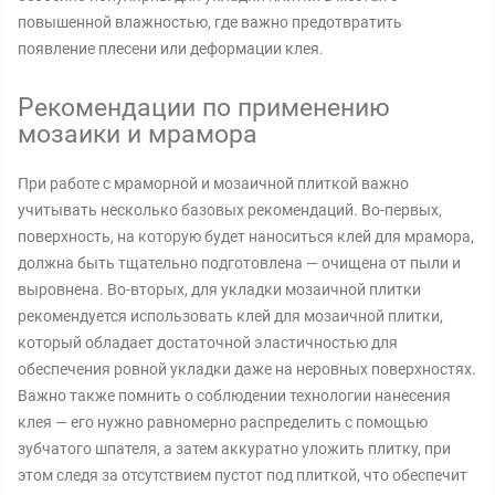
повышенной влажностью, где важно предотвратить
появление плесени или деформации клея.
Рекомендации по применению
мозаики и мрамора
При работе с мраморной и мозаичной плиткой важно
учитывать несколько базовых рекомендаций. Во-первых,
поверхность, на которую будет наноситься клей для мрамора,
должна быть тщательно подготовлена — очищена от пыли и
выровнена. Во-вторых, для укладки мозаичной плитки
рекомендуется использовать клей для мозаичной плитки,
который обладает достаточной эластичностью для
обеспечения ровной укладки даже на неровных поверхностях.
Важно также помнить о соблюдении технологии нанесения
клея — его нужно равномерно распределить с помощью
зубчатого шпателя, а затем аккуратно уложить плитку, при
этом следя за отсутствием пустот под плиткой, что обеспечит