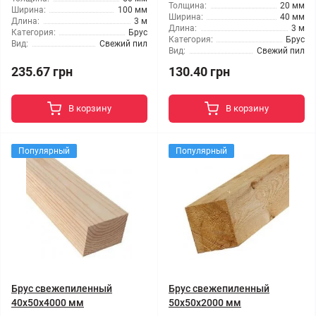
Толщина:
20 мм
Ширина:
100 мм
Ширина:
40 мм
Длина:
3 м
Длина:
3 м
Категория:
Брус
Категория:
Брус
Вид:
Свежий пил
Вид:
Свежий пил
235.67 грн
130.40 грн
В корзину
В корзину
Популярный
Популярный
Брус свежепиленный
Брус свежепиленный
40x50x4000 мм
50x50x2000 мм