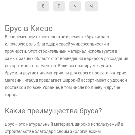
8
9
>
>|
Брус в Киеве
В современном строительстве и ремонте брус играет
ключевую роль благодаря своей универсальности и
прочности. Этот строительный материал используется в
самых разных областях, от возведения каркасов до создания
декоративных элементов. Если вы планируете купить
брус или другие
пиломатериалы
для своего проекта, интернет-
магазин Гигабуд предлагает широкий ассортимент с удобной
доставкой по всей Украине, в том числе по Киеву и другие
города.
Какие преимущества бруса?
Брус – это натуральный материал, широко используемый в
строительстве благодаря своим экологическим