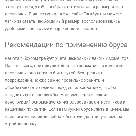
эксплуатации, чтобы выбрать оптимальный размер и сорт
древесины. В нашем каталоге на сайте Гигабуд вы можете
легко заказать необходимый размер, воспользовавшись
удобными фильтрами и сортировкой товаров.
Рекомендации по применению бруса
Работа с брусом требует учета нескольких важных моментов.
Прежде всего, при покупке обратите внимание на качество
древесины: она должна быть сухой, без трещин и
повреждений. Также важно правильно хранить и
обрабатывать материал перед использованием, чтобы
продлить его срок службы. Например, для внешних
конструкций рекомендуется использование антисептиков и
защитных покрытий. Если вам нужен брус купить в Киеве, мы
предлагаем широкий выбор и быструю доставку прямо на
стройплощадку.