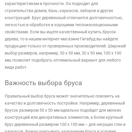
характеристикам и прочности. Он подходит для
строительства домов, бань, каркасов, заборов и других
конструкций. Брус деревянный отличается долговечностью,
легкостью в обработке и хорошими теплоизоляционными
свойствами. Если вы ищете качественный купить брусок
дерева, то в нашем интернет-магазине Гигабуд вы найдете
продукцию только от проверенных производителей. Широкий
выбор размеров, например, 50 х 50 мм, 30 х 50 мм, 100 х 100
мм, позволит подобрать оптимальный вариант для любого
вида работ.
Важность выбора бруса
Правильный выбор бруса может значительно повлиять на
качество и долговечность постройки. Например, деревянный
брусок размером 50 х 50 мм идеально подойдет для мелких
конструкций или декоративных элементов, а более крупный
брус деревянный размером 100 х 100 мм – для несущих стен и
каркасов. Важно учитывать назначение бруса и условия