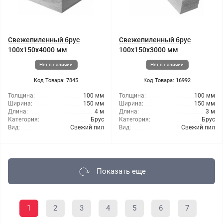
Свежепиленный брус
Свежепиленный брус
100x150x4000 мм
100x150x3000 мм
Нет в наличии
Нет в наличии
Код Товара: 7845
Код Товара: 16992
Толщина:
100 мм
Толщина:
100 мм
Ширина:
150 мм
Ширина:
150 мм
Длина:
4 м
Длина:
3 м
Категория:
Брус
Категория:
Брус
Вид:
Свежий пил
Вид:
Свежий пил
Показать еще
1
2
3
4
5
6
7