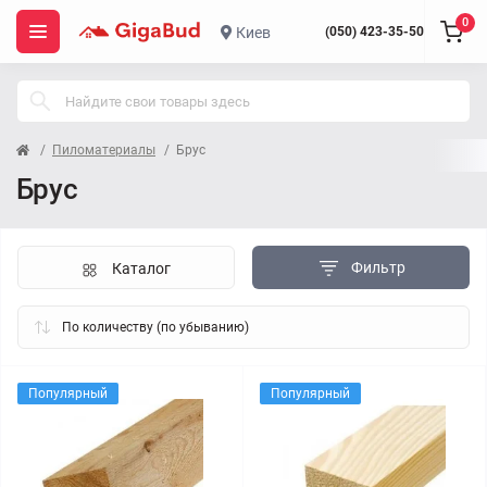
0
Киев
(050) 423-35-50
Пиломатериалы
Брус
Брус
Фильтр
Каталог
Популярный
Популярный