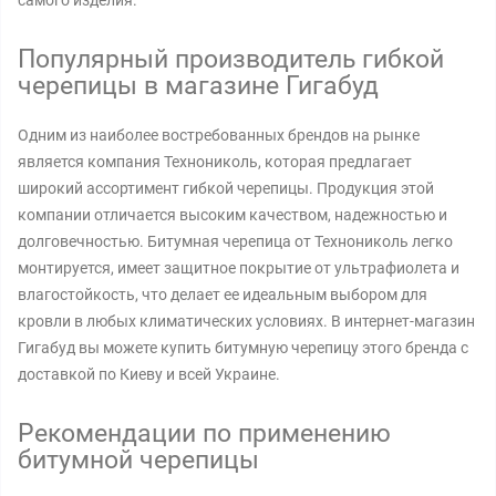
самого изделия.
Популярный производитель гибкой
черепицы в магазине Гигабуд
Одним из наиболее востребованных брендов на рынке
является компания Технониколь, которая предлагает
широкий ассортимент гибкой черепицы. Продукция этой
компании отличается высоким качеством, надежностью и
долговечностью. Битумная черепица от Технониколь легко
монтируется, имеет защитное покрытие от ультрафиолета и
влагостойкость, что делает ее идеальным выбором для
кровли в любых климатических условиях. В интернет-магазин
Гигабуд вы можете купить битумную черепицу этого бренда с
доставкой по Киеву и всей Украине.
Рекомендации по применению
битумной черепицы