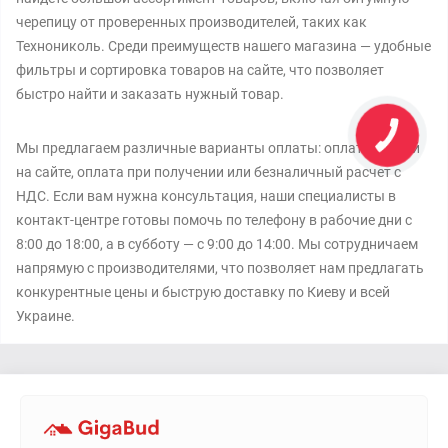
черепицу от проверенных производителей, таких как
Технониколь. Среди преимуществ нашего магазина — удобные
фильтры и сортировка товаров на сайте, что позволяет
быстро найти и заказать нужный товар.
Мы предлагаем различные варианты оплаты: оплата картой
на сайте, оплата при получении или безналичный расчет с
НДС. Если вам нужна консультация, наши специалисты в
контакт-центре готовы помочь по телефону в рабочие дни с
8:00 до 18:00, а в субботу — с 9:00 до 14:00. Мы сотрудничаем
напрямую с производителями, что позволяет нам предлагать
конкурентные цены и быструю доставку по Киеву и всей
Украине.