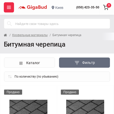
0
Киев
(050) 423-35-50
Кровельные материалы
Битумная черепица
Битумная черепица
Фильтр
Каталог
Продано
Продано