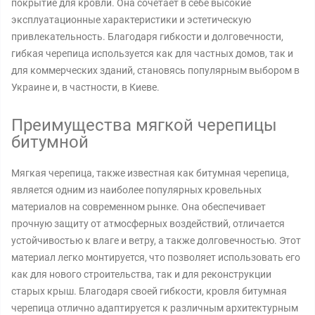
покрытие для кровли. Она сочетает в себе высокие
эксплуатационные характеристики и эстетическую
привлекательность. Благодаря гибкости и долговечности,
гибкая черепица используется как для частных домов, так и
для коммерческих зданий, становясь популярным выбором в
Украине и, в частности, в Киеве.
Преимущества мягкой черепицы
битумной
Мягкая черепица, также известная как битумная черепица,
является одним из наиболее популярных кровельных
материалов на современном рынке. Она обеспечивает
прочную защиту от атмосферных воздействий, отличается
устойчивостью к влаге и ветру, а также долговечностью. Этот
материал легко монтируется, что позволяет использовать его
как для нового строительства, так и для реконструкции
старых крыш. Благодаря своей гибкости, кровля битумная
черепица отлично адаптируется к различным архитектурным