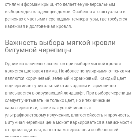
стилям и формам крыш, что делает ее универсальным
выбором для владельцев домов. Особенно это актуально в
регионах с частыми перепадами температуры, где требуется
надежная и долговечная кровля.
Важность выбора мягкой кровли
битумной черепицы
Одним из ключевых аспектов при выборе мягкой кровли
является цветовая гамма. Наиболее популярными оттенками
являются коричневый, зеленый и оранжевый. Каждый цвет
подчеркивает уникальный стиль здания и гармонично
вписывается в окружающий ландшафт. При выборе черепицы
следует учитывать не только цвет, но и технические
характеристики, такие как устойчивость к
ультрафиолетовому излучению, влагостойкость и прочность.
Битумная черепица цена может варьироваться в зависимости
от производителя, качества материалов и особенностей