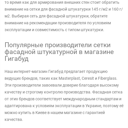
то время как для армирования внешних стен стоит обратить
внимание на сетки для фасадной штукатурки 145 г/м2 и 160 г/
м2. Выбирая сеть для фасадной штукатурки, обратите
внимание на рекомендации производителя по условиям
эксплуатации и совместимость с типом штукатурки.
Популярные производители сетки
фасадной штукатурной в магазине
Гигабуд
Наш интернет-магазин Гигабуд предлагает продукцию
ведущих брендов, таких как Masterplast, Ceresit и Fiberglass.
Эти производители завоевали доверие благодаря высокому
качеству и строгому контролю производства. Фасадная сетка
от этих брендов соответствует международным стандартам и
адаптирована к условиям эксплуатации в Украине, поэтому её
можно купить в Киеве в нашем магазине с гарантией
качества.