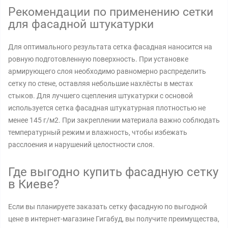
Рекомендации по применению сетки
для фасадной штукатурки
Для оптимального результата сетка фасадная наносится на
ровную подготовленную поверхность. При установке
армирующего слоя необходимо равномерно распределить
сетку по стене, оставляя небольшие нахлёсты в местах
стыков. Для лучшего сцепления штукатурки с основой
используется сетка фасадная штукатурная плотностью не
менее 145 г/м2. При закреплении материала важно соблюдать
температурный режим и влажность, чтобы избежать
расслоения и нарушений целостности слоя.
Где выгодно купить фасадную сетку
в Киеве?
Если вы планируете заказать сетку фасадную по выгодной
цене в интернет-магазине Гигабуд, вы получите преимущества,