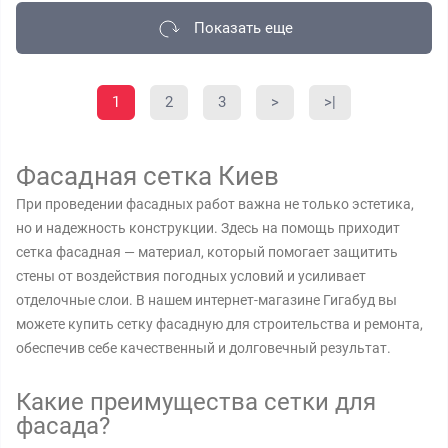
Показать еще
1
2
3
>
>|
Фасадная сетка Киев
При проведении фасадных работ важна не только эстетика,
но и надежность конструкции. Здесь на помощь приходит
сетка фасадная — материал, который помогает защитить
стены от воздействия погодных условий и усиливает
отделочные слои. В нашем интернет-магазине Гигабуд вы
можете купить сетку фасадную для строительства и ремонта,
обеспечив себе качественный и долговечный результат.
Какие преимущества сетки для
фасада?