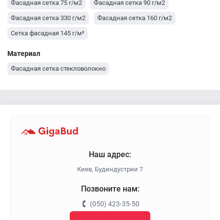
Фасадная сетка 75 г/м2
Фасадная сетка 90 г/м2
Фасадная сетка 330 г/м2
Фасадная сетка 160 г/м2
Сетка фасадная 145 г/м²
Материал
Фасадная сетка стекловолокно
Наш адрес:
Киев, Будиндустрии 7
Позвоните нам:
(050) 423-35-50