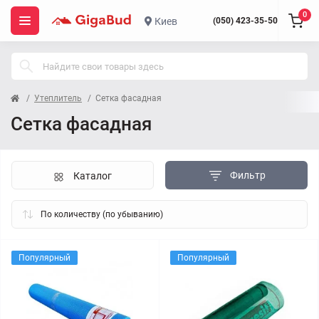
0
Киев
(050) 423-35-50
Утеплитель
Сетка фасадная
Сетка фасадная
Фильтр
Каталог
Популярный
Популярный