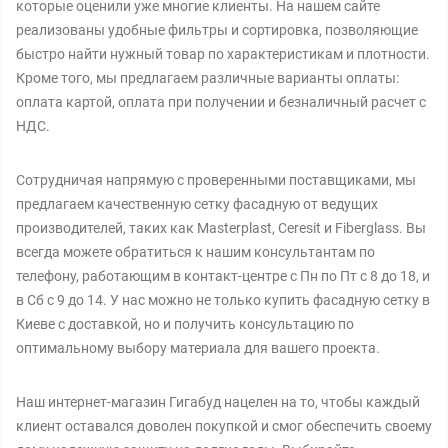
которые оценили уже многие клиенты. На нашем сайте
реализованы удобные фильтры и сортировка, позволяющие
быстро найти нужный товар по характеристикам и плотности.
Кроме того, мы предлагаем различные варианты оплаты:
оплата картой, оплата при получении и безналичный расчет с
НДС.
Сотрудничая напрямую с проверенными поставщиками, мы
предлагаем качественную сетку фасадную от ведущих
производителей, таких как Masterplast, Ceresit и Fiberglass. Вы
всегда можете обратиться к нашим консультантам по
телефону, работающим в контакт-центре с Пн по Пт с 8 до 18, и
в Сб с 9 до 14. У нас можно не только купить фасадную сетку в
Киеве с доставкой, но и получить консультацию по
оптимальному выбору материала для вашего проекта.
Наш интернет-магазин Гигабуд нацелен на то, чтобы каждый
клиент оставался доволен покупкой и смог обеспечить своему