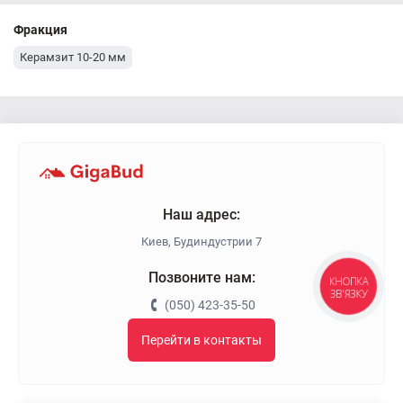
Фракция
Керамзит 10-20 мм
Наш адрес:
Киев, Будиндустрии 7
Позвоните нам:
КНОПКА
ЗВ'ЯЗКУ
(050) 423-35-50
Перейти в контакты