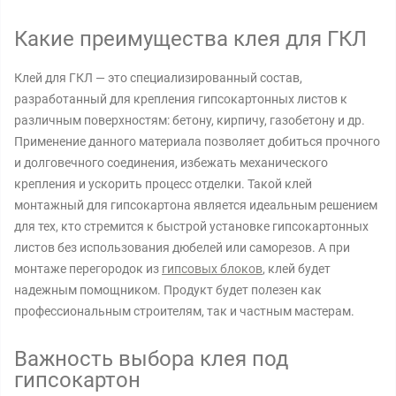
Какие преимущества клея для ГКЛ
Клей для ГКЛ — это специализированный состав,
разработанный для крепления гипсокартонных листов к
различным поверхностям: бетону, кирпичу, газобетону и др.
Применение данного материала позволяет добиться прочного
и долговечного соединения, избежать механического
крепления и ускорить процесс отделки. Такой клей
монтажный для гипсокартона является идеальным решением
для тех, кто стремится к быстрой установке гипсокартонных
листов без использования дюбелей или саморезов. А при
монтаже перегородок из
гипсовых блоков
, клей будет
надежным помощником. Продукт будет полезен как
профессиональным строителям, так и частным мастерам.
Важность выбора клея под
гипсокартон