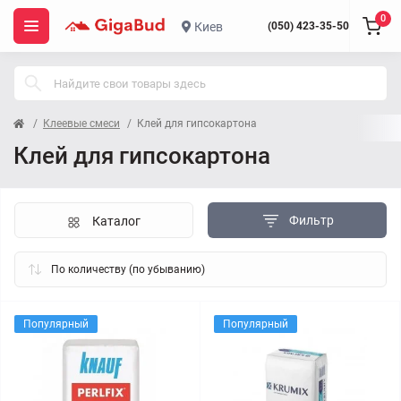
0
Киев
(050) 423-35-50
Клеевые смеси
Клей для гипсокартона
Клей для гипсокартона
Фильтр
Каталог
Популярный
Популярный