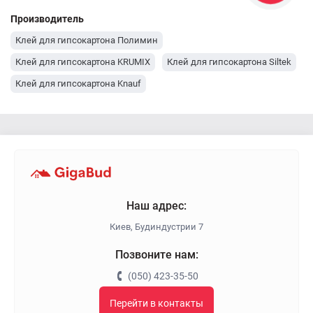
Производитель
Клей для гипсокартона Полимин
Клей для гипсокартона KRUMIX
Клей для гипсокартона Siltek
Клей для гипсокартона Knauf
Наш адрес:
Киев, Будиндустрии 7
Позвоните нам:
(050) 423-35-50
Перейти в контакты