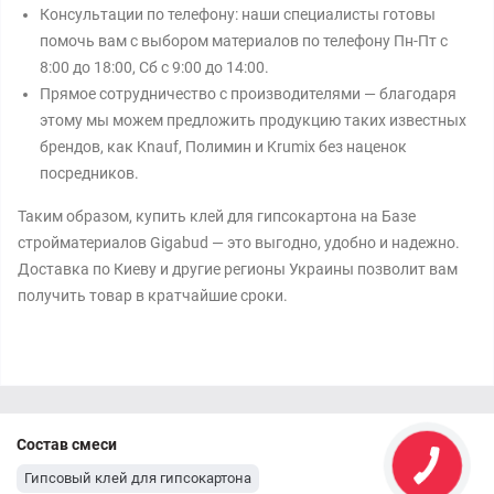
Консультации по телефону: наши специалисты готовы
помочь вам с выбором материалов по телефону Пн-Пт с
8:00 до 18:00, Сб с 9:00 до 14:00.
Прямое сотрудничество с производителями — благодаря
этому мы можем предложить продукцию таких известных
брендов, как Knauf, Полимин и Krumix без наценок
посредников.
Таким образом, купить клей для гипсокартона на Базе
стройматериалов Gigabud — это выгодно, удобно и надежно.
Доставка по Киеву и другие регионы Украины позволит вам
получить товар в кратчайшие сроки.
Состав смеси
Гипсовый клей для гипсокартона