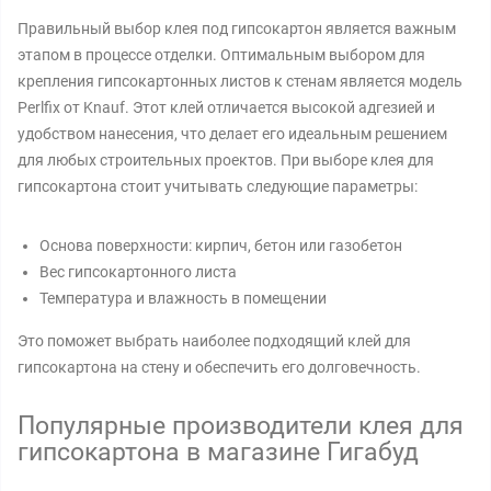
Правильный выбор клея под гипсокартон является важным
этапом в процессе отделки. Оптимальным выбором для
крепления гипсокартонных листов к стенам является модель
Perlfix от Knauf. Этот клей отличается высокой адгезией и
удобством нанесения, что делает его идеальным решением
для любых строительных проектов. При выборе клея для
гипсокартона стоит учитывать следующие параметры:
Основа поверхности: кирпич, бетон или газобетон
Вес гипсокартонного листа
Температура и влажность в помещении
Это поможет выбрать наиболее подходящий клей для
гипсокартона на стену и обеспечить его долговечность.
Популярные производители клея для
гипсокартона в магазине Гигабуд