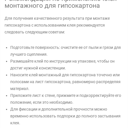
монтажного для гипсокартона
Для получения качественного результата при монтаже
гипсокартона с использованием клея рекомендуется
следовать следующим советам:
Подготовьте поверхность: очистите ее от пыли и грязи для
лучшего сцепления.
Размешайте клей по инструкции на упаковке, чтобы он
достиг нужной консистенции.
Наносите клей монтажный для гипсокартона точечно или
полосами на лист гипсокартона, равномерно распределяя
материал.
Приложите лист к стене, прижмите и подкорректируйте его
положение, если это необходимо.
Для фиксации и дополнительной прочности можно
временно использовать подпорки до полного застывания
клея.