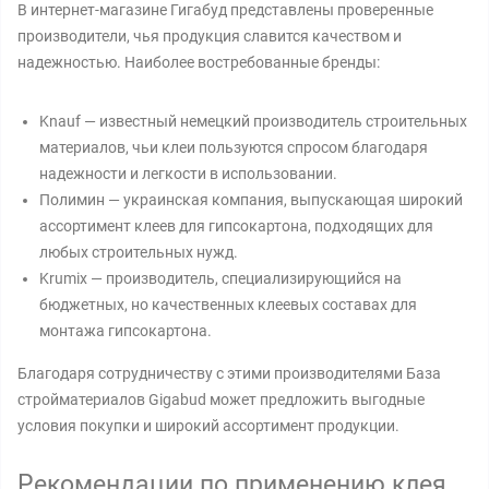
В интернет-магазине Гигабуд представлены проверенные
производители, чья продукция славится качеством и
надежностью. Наиболее востребованные бренды:
Knauf — известный немецкий производитель строительных
материалов, чьи клеи пользуются спросом благодаря
надежности и легкости в использовании.
Полимин — украинская компания, выпускающая широкий
ассортимент клеев для гипсокартона, подходящих для
любых строительных нужд.
Krumix — производитель, специализирующийся на
бюджетных, но качественных клеевых составах для
монтажа гипсокартона.
Благодаря сотрудничеству с этими производителями База
стройматериалов Gigabud может предложить выгодные
условия покупки и широкий ассортимент продукции.
Рекомендации по применению клея