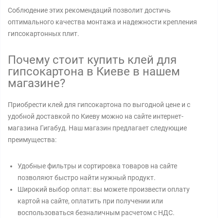
Соблюдение этих рекомендаций позволит достичь
оптимального качества монтажа и надежности крепления
гипсокартонных плит.
Почему стоит купить клей для
гипсокартона в Киеве в нашем
магазине?
Приобрести клей для гипсокартона по выгодной цене и с
удобной доставкой по Киеву можно на сайте интернет-
магазина Гигабуд. Наш магазин предлагает следующие
преимущества:
Удобные фильтры и сортировка товаров на сайте
позволяют быстро найти нужный продукт.
Широкий выбор оплат: вы можете произвести оплату
картой на сайте, оплатить при получении или
воспользоваться безналичным расчетом с НДС.