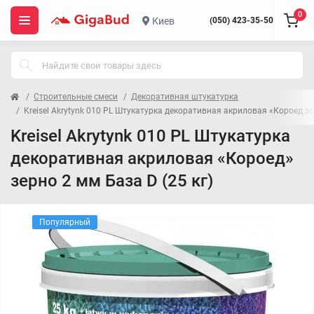
0
Киев
(050) 423-35-50
Строительные смеси
Декоративная штукатурка
Kreisel Akrytynk 010 PL Штукатурка декоративная акриловая «Короед зер
Kreisel Akrytynk 010 PL Штукатурка
декоративная акриловая «Короед»
зерно 2 мм База D (25 кг)
Популярный