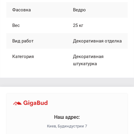
Фасовка
Ведро
Вес
25 кг
Вид работ
Декоративная отделка
Категория
Декоративная
штукатурка
Наш адрес:
Киев, Будиндустрии 7