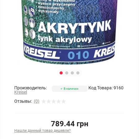
Производитель:
Код Товара:
9160
В наличии
Kreisel
Отзывы:
(0)
789.44 грн
Нашли данный товар дешевле?