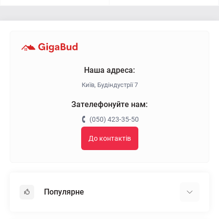
Наша адреса:
Київ, Будіндустрії 7
Зателефонуйте нам:
(050) 423-35-50
До контактів
Популярне
Гіпсокартон