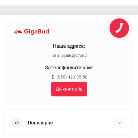
Наша адреса:
Київ, Будіндустрії 7
Зателефонуйте нам:
(050) 423-35-50
До контактів
Популярне