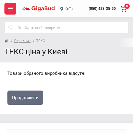
0
Київ
(050) 423-35-50
Виробник
ТЕКС
ТЕКС ціна у Києві
Товари обраного виробника відсутні
Продовжити