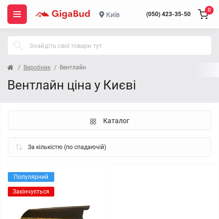
0
Київ
(050) 423-35-50
Виробник
Вентлайн
Вентлайн ціна у Києві
Каталог
Популярний
Закінчується