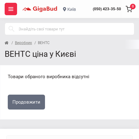
0
Київ
(050) 423-35-50
Виробник
ВЕНТС
ВЕНТС ціна у Києві
Товари обраного виробника відсутні
Продовжити