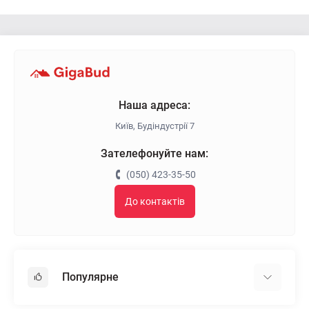
Наша адреса:
Київ, Будіндустрії 7
Зателефонуйте нам:
(050) 423-35-50
До контактів
Популярне