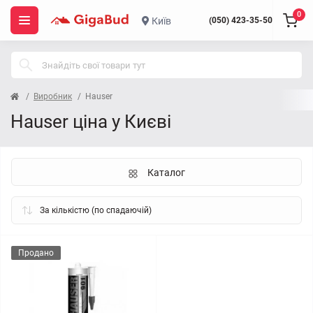
0
Київ
(050) 423-35-50
Виробник
Hauser
Hauser ціна у Києві
Каталог
Продано