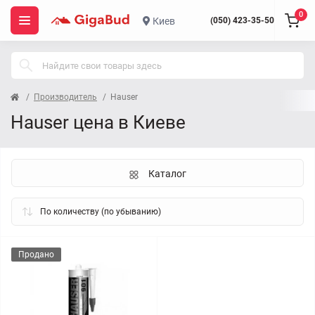
0
Киев
(050) 423-35-50
Производитель
Hauser
Hauser цена в Киеве
Каталог
Продано