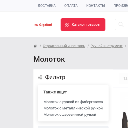
ДОСТАВКА
ОПЛАТА
КОНТАКТЫ
ПРОИЗВ
Каталог товаров
Строительный инвентарь
Ручной инструмент
Молоток
Фильтр
Также ищут
Молоток с ручкой из фибергласса
Молоток с металлической ручкой
Молоток с деревянной ручкой