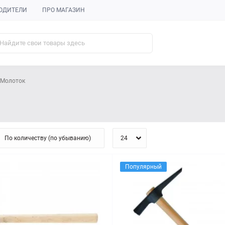
ОДИТЕЛИ
ПРО МАГАЗИН
Молоток
Популярный