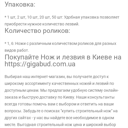
Упаковка:
* 1 шт, 2 шт, 10 шт, 20 шт, 50 шт: Удобная упаковка позволяет
приобрести нужное количество лезвий.
Количество роликов:
* 1, 6: Ножи с различным количеством роликов для разных
видов работ.
Покупайте Нож и лезвия в Киеве на
https://gigabud.com.ua
Выбирая наш интернет-магазин, вы получаете доступ к
широкому ассортименту качественных ножей и лезвий по
доступным ценам. Мы предлагаем удобную систему онлайн-
заказа и быструю доставку по Киеву. Наши консультанты
всегда готовы помочь вам с выбором и ответить на ваши
вопросы. Забудьте о поисках "купить строительный нож" на
других сайтах - у нас вы найдете все необходимое в одном
месте. Выгодная строительный нож цена и широкий выбор