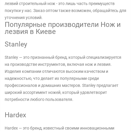
лезвий строительный нож - это лишь часть преимуществ
покупки у нас. Заказ оптом также возможен, обращайтесь для
уточнения условий.
Популярные производители Нож и
лезвия в Киеве
Stanley
Stanley — это признанный бренд, который специализируется
на производстве инструментов, включая нож и лезвия.
Изделия компании отличаются высоким качеством и
надежностью, что делает их популярными среди
профессионалов и домашних мастеров. Stanley предлагает
широкий ассортимент ножей, который удовлетворит
потребности любого пользователя.
Hardex
Hardex — это бренд, известный своими инновационными