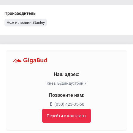
Производитель
Нож и лезвия Stanley
Наш адрес:
Киев, Будиндустрии 7
Позвоните нам:
(050) 423-35-50
Перейти в контакты