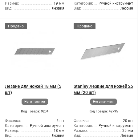
Размер:
19 мм
Категория:
Ручной инструмент
Вид:
Лезвия
Вид:
Лезвия
Продано
Продано
Лезвие для ножей 18 мм (5
Stanley Лезвие для ножей 25
шт)
мм (20 шт)
Нет в наличии
Нет в наличии
Код Товара: 9234
Код Товара: 42795
Фасовка:
5 шт
Фасовка:
20 шт
Категория:
Ручной инструмент
Категория:
Ручной инструмент
Размер:
18 мм
Размер:
25 мм
Вид:
Лезвия
Вид:
Лезвия