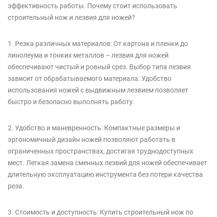
эффективность работы. Почему стоит использовать
строительный нож и лезвия для ножей?
1. Резка различных материалов: От картона и пленки до
линолеума и тонких металлов – лезвия для ножей
обеспечивают чистый и ровный срез. Выбор типа лезвия
зависит от обрабатываемого материала. Удобство
использования ножей с выдвижным лезвием позволяет
быстро и безопасно выполнять работу.
2. Удобство и маневренность: Компактные размеры и
эргономичный дизайн ножей позволяют работать в
ограниченных пространствах, достигая труднодоступных
мест. Легкая замена сменных лезвий для ножей обеспечивает
длительную эксплуатацию инструмента без потери качества
реза.
3. Стоимость и доступность: Купить строительный нож по