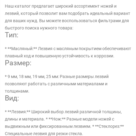
Наш каталог предлагает широкий ассортимент ножей и
лезвий, который позволит вам подобрать идеальный вариант
для ваших нужд. Вы можете воспользоваться фильтрами для
быстрого поиска нужного товара:
Тип:
* **Масляный:** Лезвия с масляным покрытием обеспечивают
плавный ход и повышенную устойчивость к коррозии.
Размер:
* 9 мм, 18 мм, 19 мм, 25 мм: Разные размеры лезвий
позволяют работать с различными материалами и
толщинами.
Вид:
* **Лезвия:** Широкий выбор лезвий различной толщины,
длины и материала. * **Нож:** Разные модели ножей с
выдвижным или фиксированным лезвием. * **Стеклорез:**
Специальные лезвия для резки стекла.