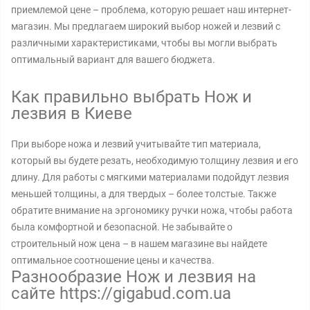
приемлемой цене – проблема, которую решает наш интернет-
магазин. Мы предлагаем широкий выбор ножей и лезвий с
различными характеристиками, чтобы вы могли выбрать
оптимальный вариант для вашего бюджета.
Как правильно выбрать Нож и
лезвия в Киеве
При выборе ножа и лезвий учитывайте тип материала,
который вы будете резать, необходимую толщину лезвия и его
длину. Для работы с мягкими материалами подойдут лезвия
меньшей толщины, а для твердых – более толстые. Также
обратите внимание на эргономику ручки ножа, чтобы работа
была комфортной и безопасной. Не забывайте о
строительный нож цена – в нашем магазине вы найдете
оптимальное соотношение цены и качества.
Разнообразие Нож и лезвия на
сайте https://gigabud.com.ua