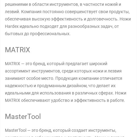
решениями в области инструментов, в частности ножей и
лезвий. Компания постоянно совершенствует свои продукты,
обеспечивая высокую эффективность и долговечность. Ножи
Hardex идеально подходят для разнообразных задач, от
бытовых до профессиональных.
MATRIX
MATRIX — это бренд, который предлагает широкий
ассортимент инструментов, среди которых ножи и лезвия
занимают особое место. Продукция компании отличается
надежностью и продуманным дизайном, что делает их
идеальными для использования в различных сферах. Ножи
MATRIX обеспечивают удобство и эффективность в работе.
MasterTool
MasterTool — это бренд, который создает инструменты,