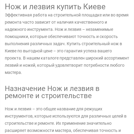
Нож и лезвия купить Киеве
Эффективная работа на строительной площадке или во время
ремонта часто зависит от наличия качественного и
надежного инструмента. Нож и лезвия – незаменимые
помощники, которые обеспечивают точность и скорость
выполнения различных задач. Купить строительный нож в
Киеве по выгодной цене – это гарантия успеха вашего
проекта. В нашем каталоге представлен широкий ассортимент
лезвий и ножей, который удовлетворит потребности любого
мастера.
Назначение Нож и лезвия в
ремонте и строительстве
Нож и лезвия – это общее название для режущих
инструментов, которые используются для различных целей в
строительстве и ремонте. Их применение значительно
расширяет возможности мастера, обеспечивая точность и