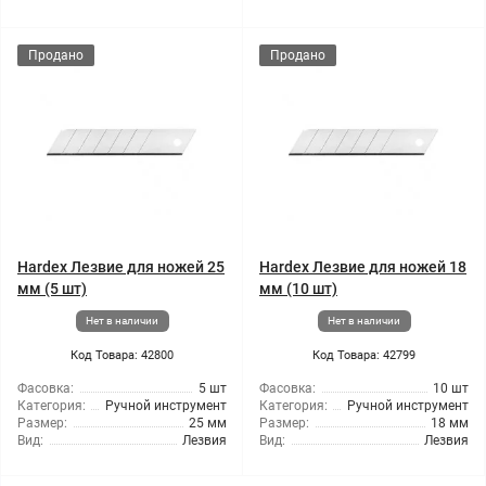
Продано
Продано
Hardex Лезвие для ножей 25
Hardex Лезвие для ножей 18
мм (5 шт)
мм (10 шт)
Нет в наличии
Нет в наличии
Код Товара: 42800
Код Товара: 42799
Фасовка:
5 шт
Фасовка:
10 шт
Категория:
Ручной инструмент
Категория:
Ручной инструмент
Размер:
25 мм
Размер:
18 мм
Вид:
Лезвия
Вид:
Лезвия