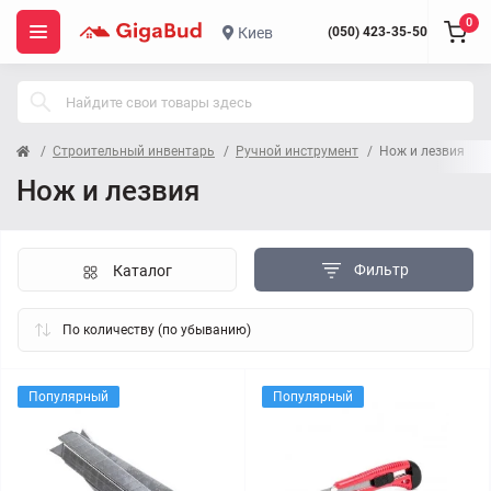
0
Киев
(050) 423-35-50
Строительный инвентарь
Ручной инструмент
Нож и лезвия
Нож и лезвия
Фильтр
Каталог
Популярный
Популярный