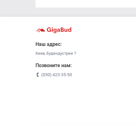
Наш адрес:
Киев, Будиндустрии 7
Позвоните нам:
(050) 423-35-50