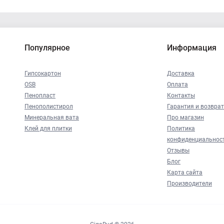
Популярное
Информация
Гипсокартон
Доставка
OSB
Оплата
Пенопласт
Контакты
Пенополистирол
Гарантия и возврат
Минеральная вата
Про магазин
Клей для плитки
Политика
конфиденциальнос
Отзывы
Блог
Карта сайта
Производители